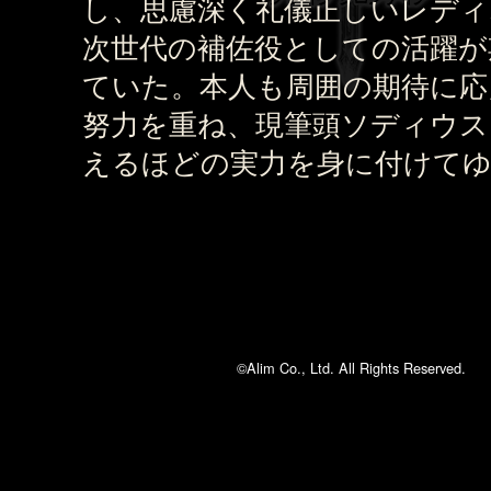
し、思慮深く礼儀正しいレディ
次世代の補佐役としての活躍が
ていた。本人も周囲の期待に応
努力を重ね、現筆頭ソディウス
えるほどの実力を身に付けて
©Alim Co., Ltd. All Rights Reserved.