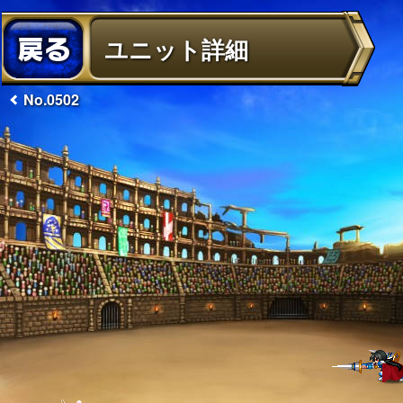
ユニット詳細
No.0502