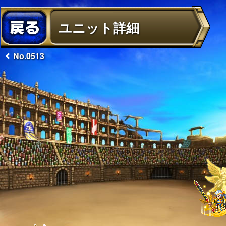
ユニット詳細
No.0513