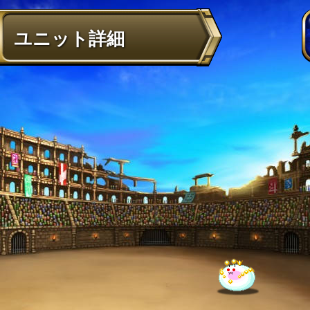
ユニット詳細