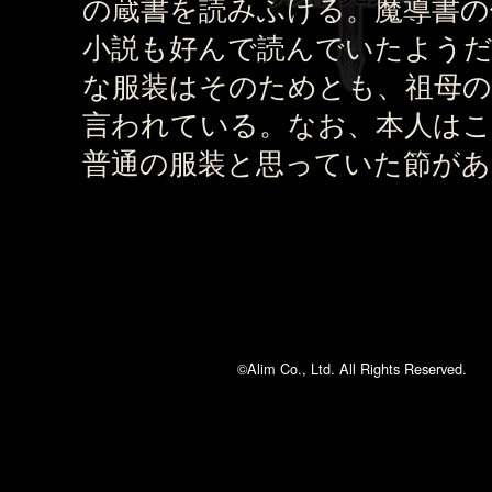
の蔵書を読みふける。魔導書の
小説も好んで読んでいたようだ
な服装はそのためとも、祖母の
言われている。なお、本人は
普通の服装と思っていた節があ
©Alim Co., Ltd. All Rights Reserved.