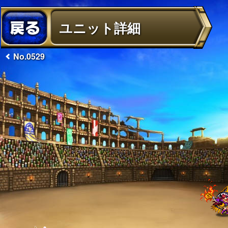
ユニット詳細
No.0529