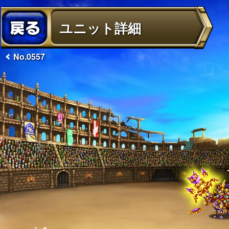
ユニット詳細
No.0557