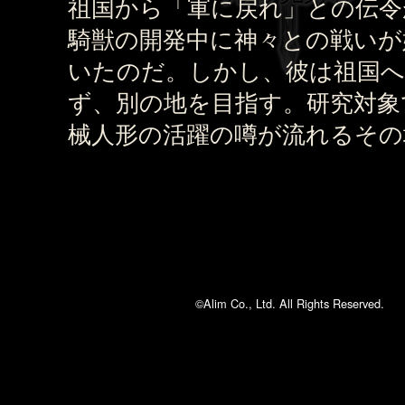
祖国から「軍に戻れ」との伝令
騎獣の開発中に神々との戦いが
いたのだ。しかし、彼は祖国
ず、別の地を目指す。研究対象
械人形の活躍の噂が流れるその
©Alim Co., Ltd. All Rights Reserved.