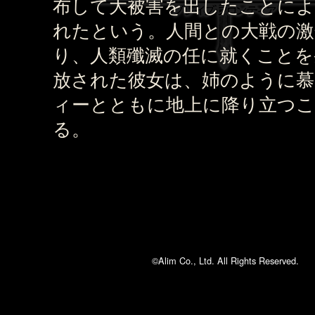
布して大被害を出したことによ
れたという。人間との大戦の激
り、人類殲滅の任に就くことを
放された彼女は、姉のように慕
ィーとともに地上に降り立つ
る。
©Alim Co., Ltd. All Rights Reserved.