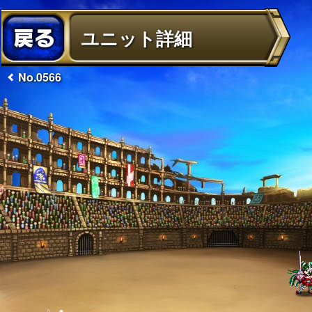
ユニット詳細
No.0566