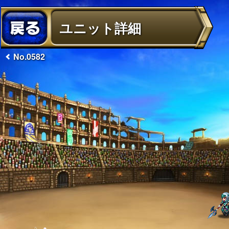
ユニット詳細
No.0582