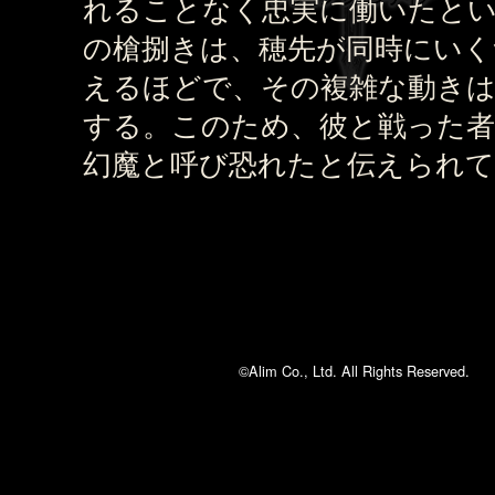
れることなく忠実に働いたと
の槍捌きは、穂先が同時にいく
えるほどで、その複雑な動きは
する。このため、彼と戦った者
幻魔と呼び恐れたと伝えられ
©Alim Co., Ltd. All Rights Reserved.