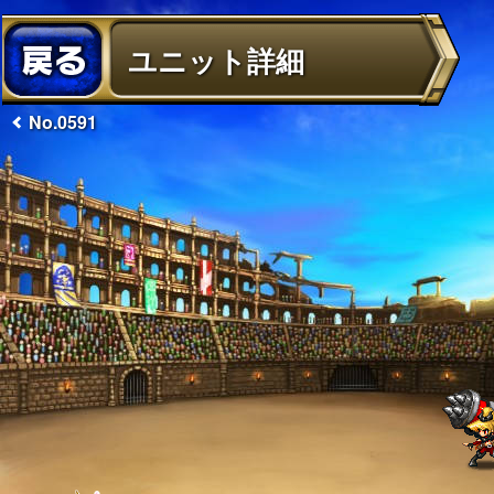
ユニット詳細
No.0591