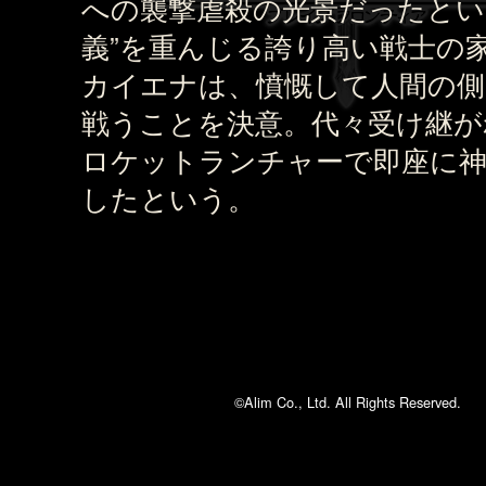
への襲撃虐殺の光景だったとい
義”を重んじる誇り高い戦士の
カイエナは、憤慨して人間の側
戦うことを決意。代々受け継が
ロケットランチャーで即座に神
したという。
©Alim Co., Ltd. All Rights Reserved.