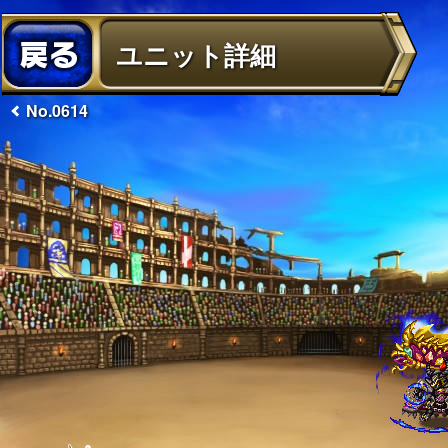
ユニット詳細
No.0614