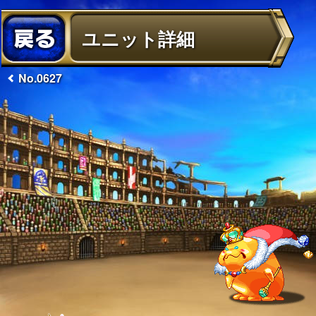
ユニット詳細
No.0627