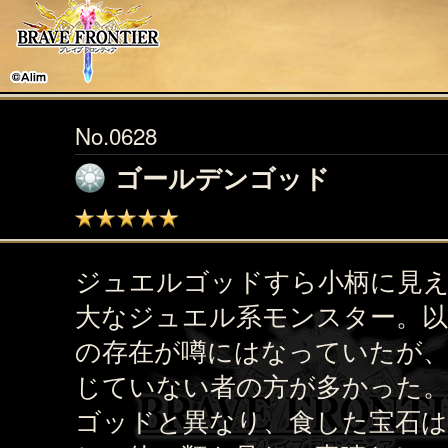
No.0628
ゴールデンゴッド
ジュエルゴッドすら小柄に見
大なジュエル系モンスター。
の存在が噂にはなっていたが、
じていない者の方が多かった
ゴッドと異なり、食した宝石は