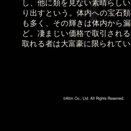
し、他に類を見ない素晴らしい
り出すという。体内への宝石類
も多く、その輝きは体内から
ど。凄まじい価格で取引される
取れる者は大富豪に限られてい
©Alim Co., Ltd. All Rights Reserved.