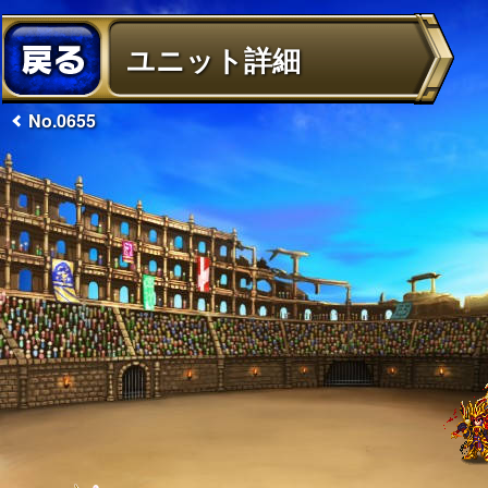
ユニット詳細
No.0655