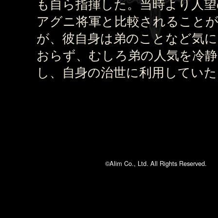
も自ら指揮した。当時より人望
アグニ将軍と比較されること
が、彼自身は弟のことなど気に
おらず、むしろ弟の人気を冷静
し、自身の治世に利用していた
©Alim Co., Ltd. All Rights Reserved.