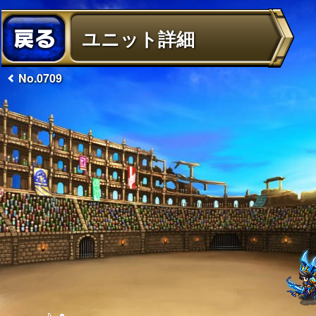
ユニット詳細
No.0709