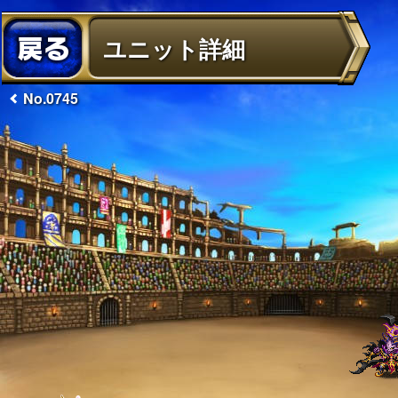
ユニット詳細
No.0745