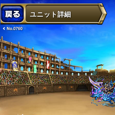
ユニット詳細
No.0760