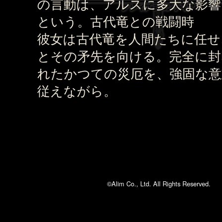
の言動は、アルスに多大な影響
という。古代竜との戦闘時
彼女は古代竜を人間たちに任せ
とその矛先を向ける。完全に封
れたかつての災厄を、強固な意
従えながら。
©Alim Co., Ltd. All Rights Reserved.