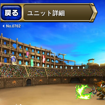
ユニット詳細
No.0762