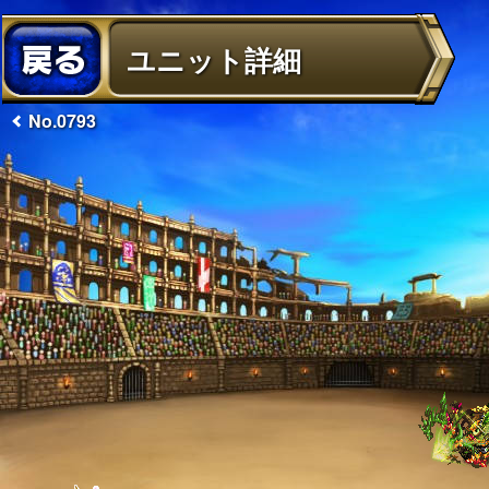
ユニット詳細
No.0793