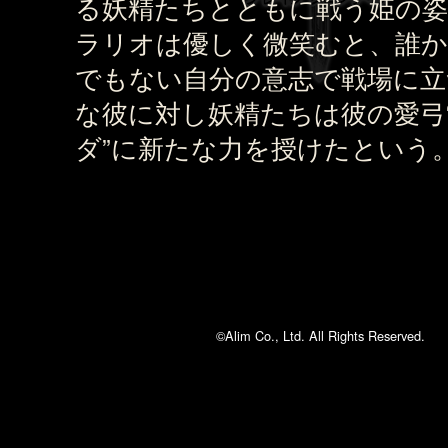
る妖精たちとともに戦う姫の
ラリオは優しく微笑むと、誰か
でもない自分の意志で戦場に立
な彼に対し妖精たちは彼の愛弓
ダ”に新たな力を授けたという
©Alim Co., Ltd. All Rights Reserved.