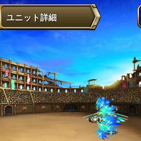
ユニット詳細