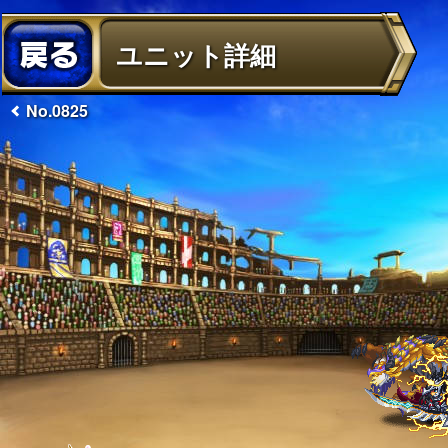
ユニット詳細
No.0825