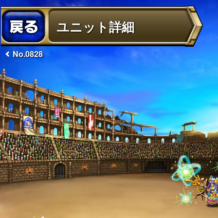
ユニット詳細
No.0828