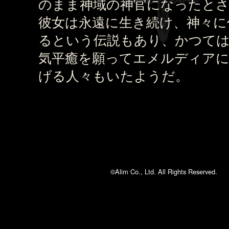
のまま神域の神官になったと
彼女は永遠に生き続け、神々に
るという伝説もあり、かつて
気平癒を願ってエメルディア
げる人々もいたようだ。
©Alim Co., Ltd. All Rights Reserved.