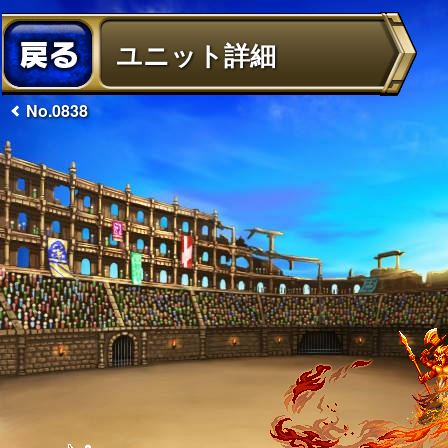
ユニット詳細
No.0838