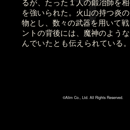
るが、たった１人の鍛冶師を相
を強いられた。火山の持つ炎の
物とし、数々の武器を用いて戦
ントの背後には、魔神のような
んでいたとも伝えられている
©Alim Co., Ltd. All Rights Reserved.