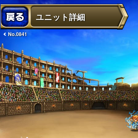
ユニット詳細
No.0841