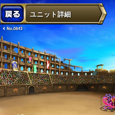
ユニット詳細
No.0843