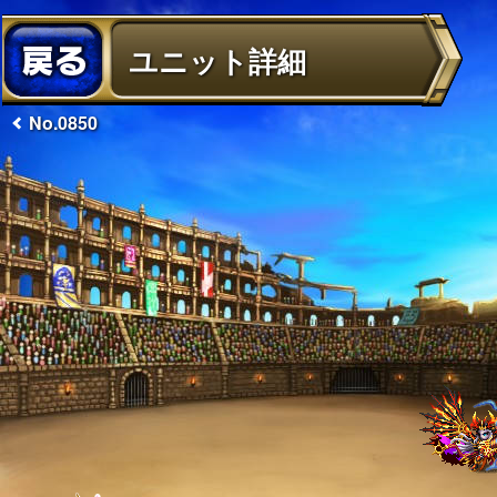
ユニット詳細
No.0850