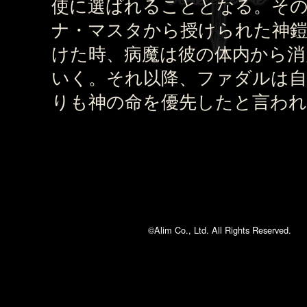
使に選ばれることとなる。そ
ナ・マスタから授けられた神
けた時、病魔は彼の体内から消
いく。それ以降、ファダルは自
りも神の命を優先したと言わ
©Alim Co., Ltd. All Rights Reserved.