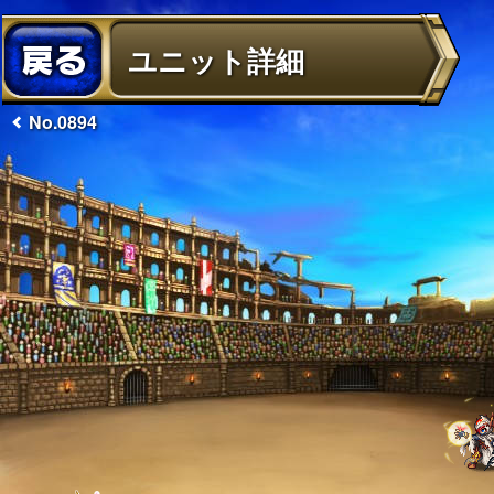
ユニット詳細
No.0894