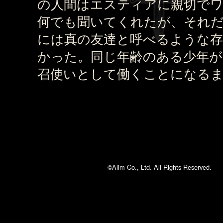
の人間はエスティアに親切で
何でも聞いてくれたが、それ
には真の友達と呼べるような
かった。同じ年齢のある少年が
召使いとして働くことになる
©Alim Co., Ltd. All Rights Reserved.