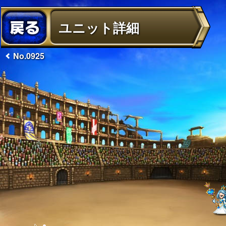
ユニット詳細
No.0925