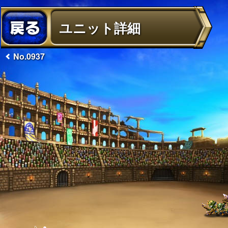
ユニット詳細
No.0937