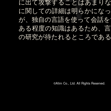
に出て攻撃することはあまり
に関しての詳細は明らかにな
が、独自の言語を使って会話を
ある程度の知識はあるため、言
の研究が待たれるところであ
©Alim Co., Ltd. All Rights Reserved.