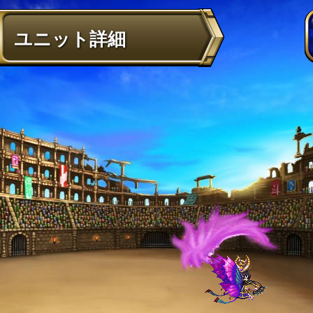
ユニット詳細