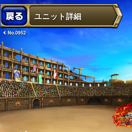
ユニット詳細
No.0952