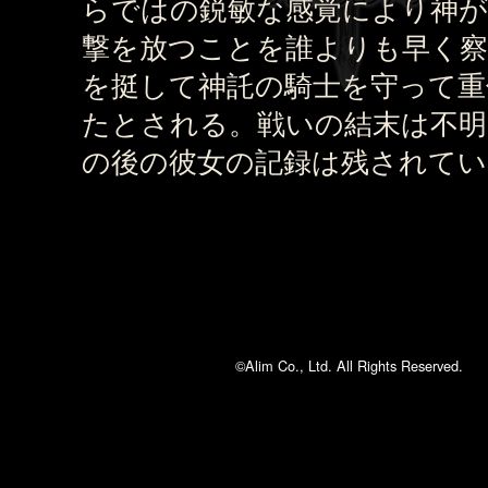
らではの鋭敏な感覚により神が
撃を放つことを誰よりも早く察
を挺して神託の騎士を守って重
たとされる。戦いの結末は不明
の後の彼女の記録は残されてい
©Alim Co., Ltd. All Rights Reserved.