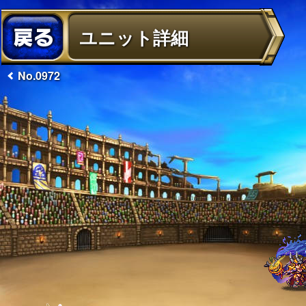
ユニット詳細
No.0972