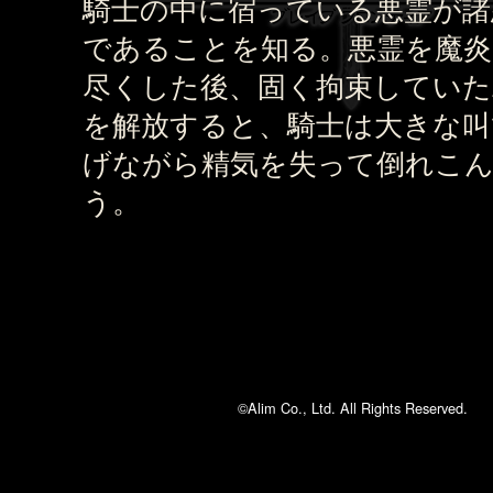
騎士の中に宿っている悪霊が諸
であることを知る。悪霊を魔炎
尽くした後、固く拘束していた
を解放すると、騎士は大きな叫
げながら精気を失って倒れこ
う。
©Alim Co., Ltd. All Rights Reserved.