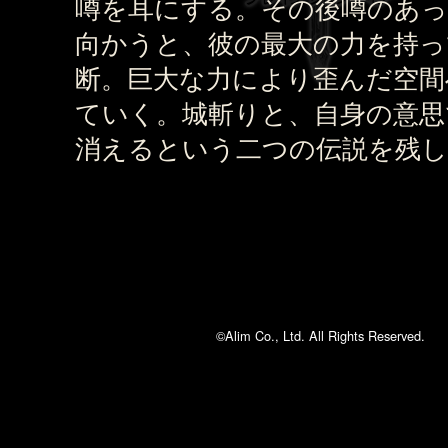
噂を耳にする。その後噂のあっ
向かうと、彼の最大の力を持っ
断。巨大な力により歪んだ空間
ていく。城斬りと、自身の意思
消えるという二つの伝説を残し
©Alim Co., Ltd. All Rights Reserved.