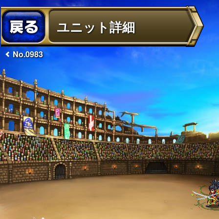
ユニット詳細
No.0983