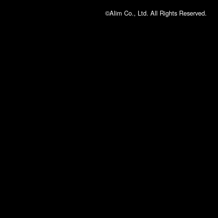
©Alim Co., Ltd. All Rights Reserved.