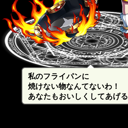
私のフライパンに
焼けない物なんてないわ！
あなたもおいしくしてあげる