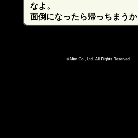
なよ。
面倒になったら帰っちまうか
©Alim Co., Ltd. All Rights Reserved.