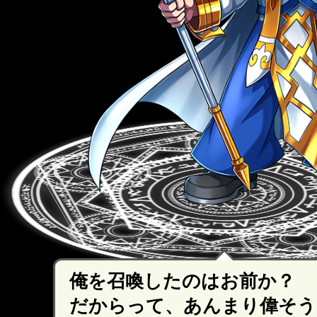
俺を召喚したのはお前か？
だからって、あんまり偉そう