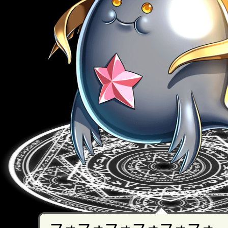
フォフォフォフォフォフォ…