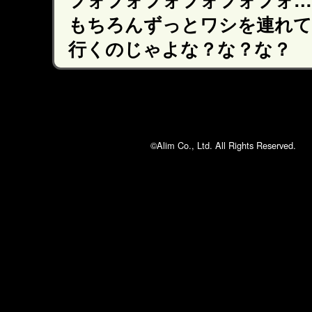
もちろんずっとワシを連れて
行くのじゃよな？な？な？
©Alim Co., Ltd. All Rights Reserved.