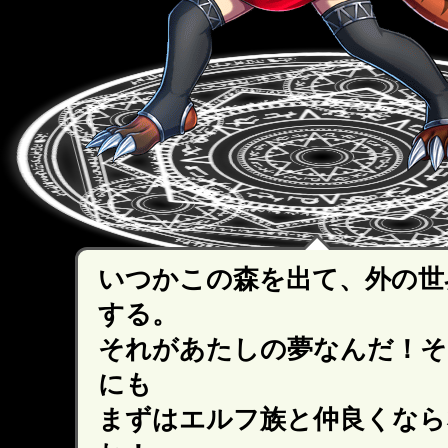
いつかこの森を出て、外の世
する。
それがあたしの夢なんだ！そ
にも
まずはエルフ族と仲良くなら