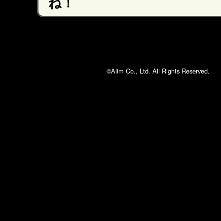
ね！
©Alim Co., Ltd. All Rights Reserved.