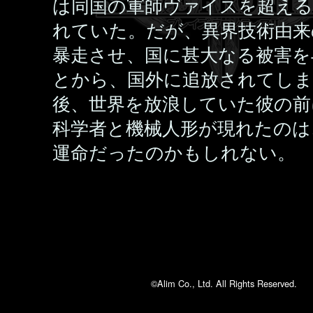
は同国の軍師ヴァイスを超え
れていた。だが、異界技術由来
暴走させ、国に甚大なる被害を
とから、国外に追放されてし
後、世界を放浪していた彼の前
科学者と機械人形が現れたのは
運命だったのかもしれない。
©Alim Co., Ltd. All Rights Reserved.