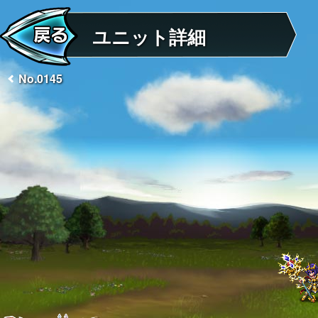
ユニット詳細
No.0145