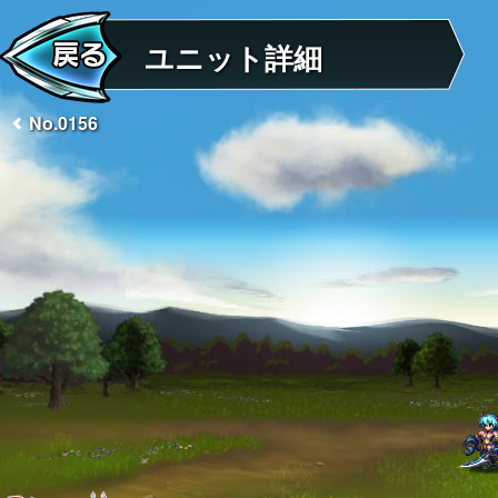
ユニット詳細
No.0156