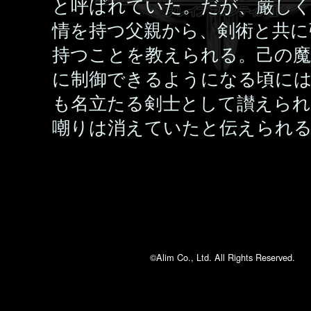
と呼ばれていた。だが、厳し
情を持つ父親から、剣術と共に
持つことを教えられる。己の魔
に制御できるようになる頃に
も名立たる剣士として讃えられ
嘲りは消えていたと伝えられ
©Alim Co., Ltd. All Rights Reserved.