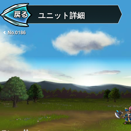
ユニット詳細
No.0186