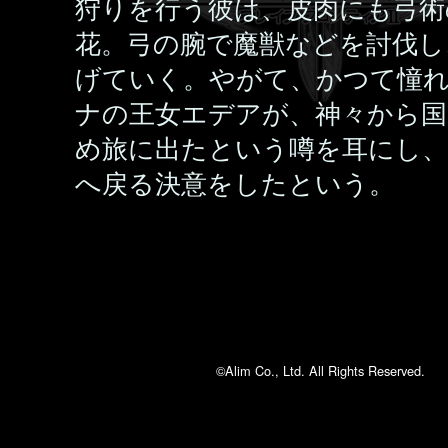
狩りを行う彼は、皮肉にも弓術
花。弓の腕で魔獣などを討伐し
げていく。やがて、かつて憧
ナの王女エデアが、神々から国
め旅に出たという噂を耳にし、
へ戻る決意をしたという。
©Alim Co., Ltd. All Rights Reserved.