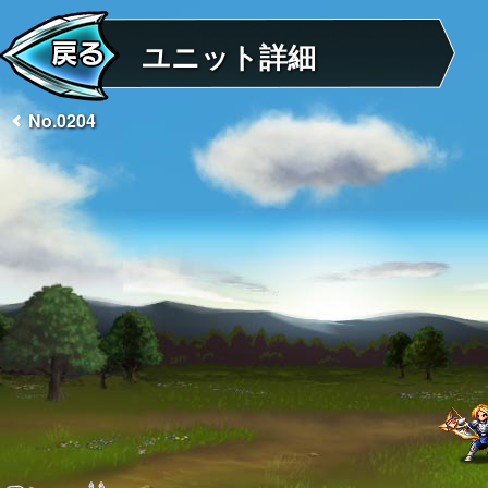
ユニット詳細
No.0204