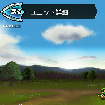
ユニット詳細
No.0226