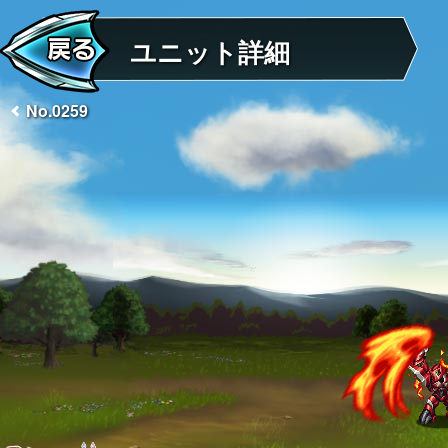
ユニット詳細
No.0259