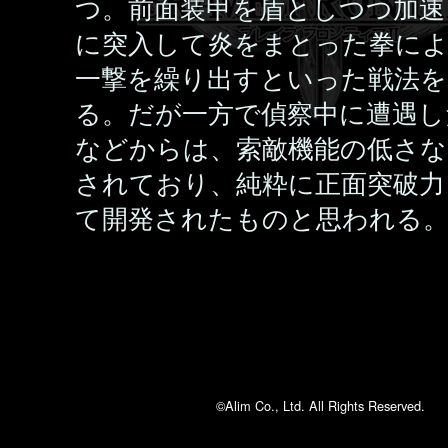
つ。前面装甲を盾としつつ加速
に突入して炎をまとった拳に
一撃を繰り出すといった戦法を
る。だが一方で偵察中に遭遇し
などからは、索敵機能の低さな
されており、純粋に正面突破力
て開発されたものと思われる
©Alim Co., Ltd. All Rights Reserved.