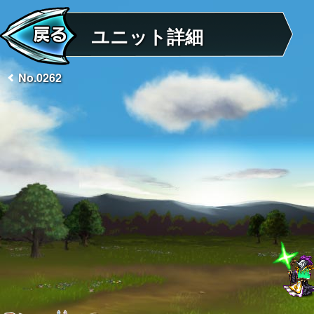
ユニット詳細
No.0262