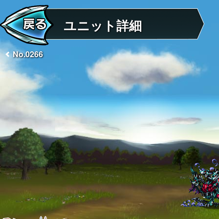
ユニット詳細
No.0266