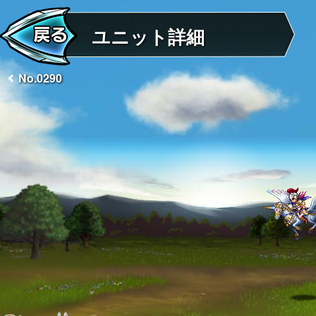
ユニット詳細
No.0290