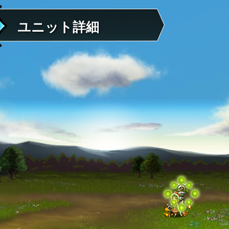
ユニット詳細