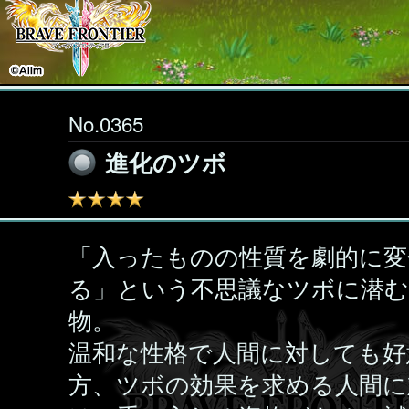
No.0365
進化のツボ
「入ったものの性質を劇的に変
る」という不思議なツボに潜む
物。
温和な性格で人間に対しても好
方、ツボの効果を求める人間に