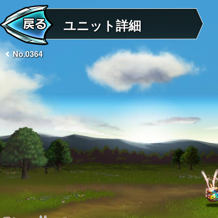
ユニット詳細
No.0364