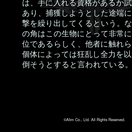
は、手に入れる資格があるか試
あり、捕獲しようとした途端に
撃を繰り出してくるという。な
の角はこの生物にとって非常に
位であるらしく、他者に触れ
個体によっては狂乱し全力を以
倒そうとすると言われている
©Alim Co., Ltd. All Rights Reserved.