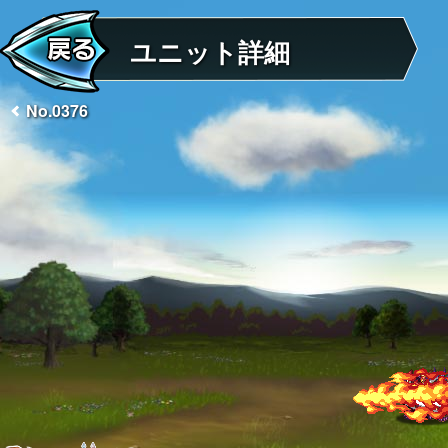
ユニット詳細
No.0376