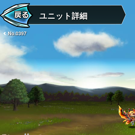
ユニット詳細
No.0397