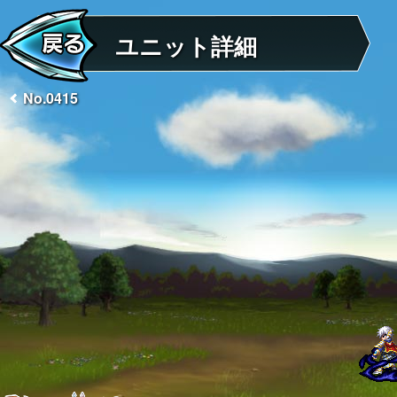
ユニット詳細
No.0415