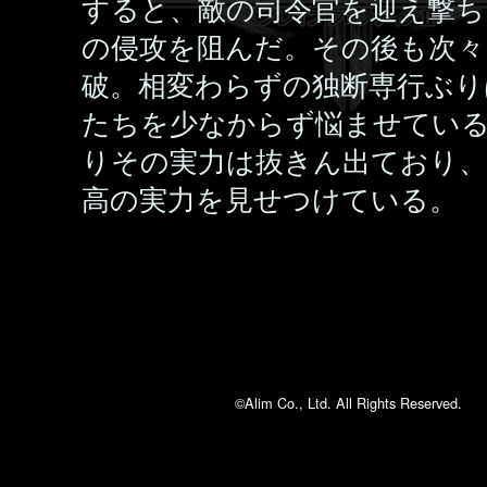
すると、敵の司令官を迎え撃ち
の侵攻を阻んだ。その後も次々
破。相変わらずの独断専行ぶり
たちを少なからず悩ませてい
りその実力は抜きん出ており、
高の実力を見せつけている。
©Alim Co., Ltd. All Rights Reserved.