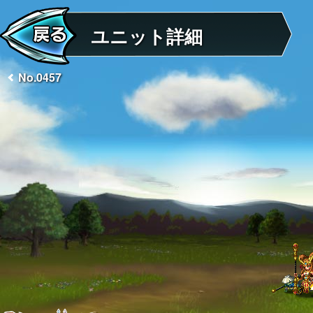
ユニット詳細
No.0457