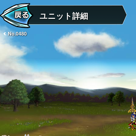
ユニット詳細
No.0480