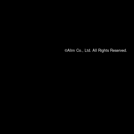
©Alim Co., Ltd. All Rights Reserved.